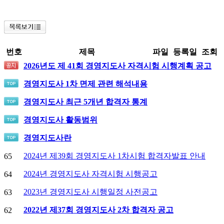
번호
제목
파일
등록일
조회
2026년도 제 41회 경영지도사 자격시험 시행계획 공고
경영지도사 1차 면제 관련 해석내용
경영지도사 최근 5개년 합격자 통계
경영지도사 활동범위
경영지도사란
2024년 제39회 경영지도사 1차시험 합격자발표 안내
65
2024년 경영지도사 자격시험 시행공고
64
2023년 경영지도사 시행일정 사전공고
63
2022년 제37회 경영지도사 2차 합격자 공고
62