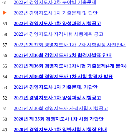
2022년 경영지도사 2차 분야별 기출문제
61
▶
2022년 경영지도사 1차 기출문제 및 답안
2022년 경영지도사 1차 양성과정 시행공고
59
2022년 경영지도사 자격시험 시행계획 공고
58
2022년 제37회 경영지도사 1차, 2차 시험일정 사전안내
57
2021년 제36회 경영지도사 2차 합격자발표 안내
56
2021년 제36회 경영지도사 2차시험 기출문제(4개 분야)
55
2021년 제36회 경영지도사 1차 시험 합격자 발표
54
2021년 경영지도사 1차 기출문제, 가답안
53
2021년 경영지도사 1차 양성과정 시행공고
52
2021년 제36회 경영지도사 자격시험 시행공고
51
2020년 제 35회 경영지도사 1차 시험 가답안
50
2020년 경영지도사 1차 일반시험 시험장 안내
49