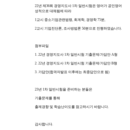
22년 제36회 경영지도사 1차 일반시험은 영어가 공인영어
성적으로 대체됨에 따라
1교시 중소기업관련법령, 회계학, 경영학 75분,
2교시 기업진단론, 조사방법론 50분으로 진행하였습니다.
첨부파일
1. 22년 경영지도사 1차 일반시험 기출문제/가답안 A형
2. 22년 경영지도사 1차 일반시험 기출문제/가답안 B형
3. 가답안(합격자발표 이후에는 최종답안으로 됨)
23년 1차 일반시험을 준비하는 분들은
기출문제를 통해
출제경향 및 학습난이도를 참고하시기 바랍니다.
감사합니다.