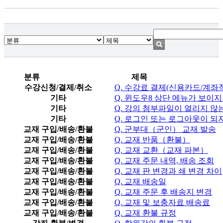
분류
제목
수강신청/결제/취소
Q. 수강료 결제(신용카드/계좌
기타
Q. 윈도우8 상단 메뉴가 보이지
기타
Q. 강의 첨부파일이 열리지 않
기타
Q. 로그인 또는 로그아웃이 되
교재 구입/배송/환불
Q. 군부대（군인） 교재 발송
교재 구입/배송/환불
Q. 교재 반품（환불）
교재 구입/배송/환불
Q. 교재 교환（교재 파본）
교재 구입/배송/환불
Q. 교재 주문 내역, 배송 조회
교재 구입/배송/환불
Q. 교재 판 변경과 쇄 변경 차이
교재 구입/배송/환불
Q. 교재 배송일
교재 구입/배송/환불
Q. 교재 주문 후 배송지 변경
교재 구입/배송/환불
Q. 교재 및 보충자료 배송료
교재 구입/배송/환불
Q. 교재 환불 규정