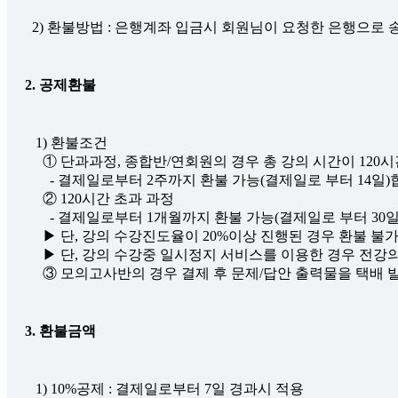
2. 공제환불
   1) 환불조건

     ① 단과과정, 종합반/연회원의 경우 총 강의 시간이 120시
       - 결제일로부터 2주까지 환불 가능(결제일로 부터 14일)
     ② 120시간 초과 과정

       - 결제일로부터 1개월까지 환불 가능(결제일로 부터 30일
     ▶ 단, 강의 수강진도율이 20%이상 진행된 경우 환불 불가
     ▶ 단, 강의 수강중 일시정지 서비스를 이용한 경우 전
3. 환불금액