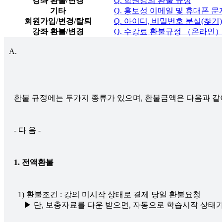
강좌 환불/변경
Q. 학원강의 환불 규정
기타
Q. 홍보성 이메일 및 휴대폰 
회원가입/변경/탈퇴
Q. 아이디, 비밀번호 분실(찾기)
강좌 환불/변경
Q. 수강료 환불규정 （온라인
A.
환불 규정에는 두가지 종류가 있으며, 환불금액은 다음과 같
1. 전액환불
  1) 환불조건 : 강의 미시작 상태로 결제 당일 환불요청
