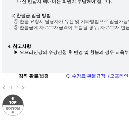
① 환불 요청시 담당자가 유선 및 기타방법으로 입금가능
② 환불금에 자료/교재금액이 포함될 경우, 자료/교재 반
4. 참고사항
강좌 환불/변경
Q. 수강료 환불규정（오프라
1
|
|