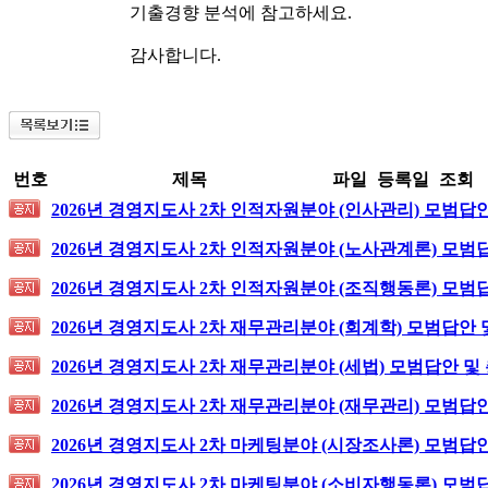
기출경향 분석에 참고하세요.
감사합니다.
번호
제목
파일
등록일
조회
2026년 경영지도사 2차 인적자원분야 (인사관리) 모범답
2026년 경영지도사 2차 인적자원분야 (노사관계론) 모범
2026년 경영지도사 2차 인적자원분야 (조직행동론) 모범
2026년 경영지도사 2차 재무관리분야 (회계학) 모범답안 
2026년 경영지도사 2차 재무관리분야 (세법) 모범답안 및
2026년 경영지도사 2차 재무관리분야 (재무관리) 모범답
2026년 경영지도사 2차 마케팅분야 (시장조사론) 모범답
2026년 경영지도사 2차 마케팅분야 (소비자행동론) 모범