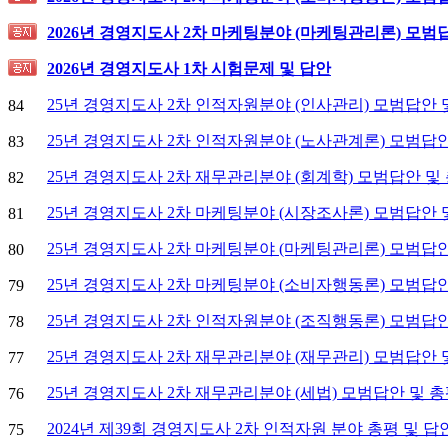
2026년 경영지도사 2차 마케팅분야 (마케팅관리론) 모범
2026년 경영지도사 1차 시험문제 및 답안
25년 경영지도사 2차 인적자원분야 (인사관리) 모범답안 
84
25년 경영지도사 2차 인적자원분야 (노사관계론) 모범답안
83
25년 경영지도사 2차 재무관리분야 (회계학) 모범답안 및
82
25년 경영지도사 2차 마케팅분야 (시장조사론) 모범답안 
81
25년 경영지도사 2차 마케팅분야 (마케팅관리론) 모범답안
80
25년 경영지도사 2차 마케팅분야 (소비자행동론) 모범답안
79
25년 경영지도사 2차 인적자원분야 (조직행동론) 모범답안
78
25년 경영지도사 2차 재무관리분야 (재무관리) 모범답안 
77
25년 경영지도사 2차 재무관리분야 (세법) 모범답안 및 
76
2024년 제39회 경영지도사 2차 인적자원 분야 총평 및 
75