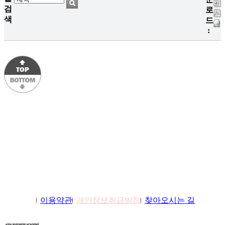
검
로
색
드
:
학원소개
이용약관
개인정보취급방침
찾아오시는 길