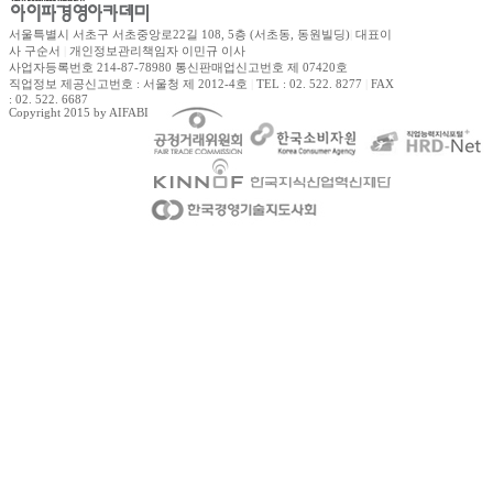
서울특별시 서초구 서초중앙로22길 108, 5층 (서초동, 동원빌딩)
|
대표이
사 구순서
|
개인정보관리책임자 이민규 이사
사업자등록번호 214-87-78980 통신판매업신고번호 제 07420호
직업정보 제공신고번호 : 서울청 제 2012-4호
|
TEL : 02. 522. 8277
|
FAX
: 02. 522. 6687
Copyright 2015 by AIFABIZ Corporation All right reserved