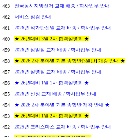
전국동시지방선거 교재 배송 / 학사업무 안내
463
서비스 점검 안내
462
2026년 석가탄신일 교재 배송 / 학사업무 안내
461
★ 26년대비 3월 2차 합격설명회 ★
460
2026년 삼일절 교재 배송 / 학사업무 안내
459
★ 2026 2차 분야별 기본 종합반[3월반] 개강 안내 ★
458
2026년 설명절 교재 배송 / 학사업무 안내
457
★ 26년대비 1월 1차 합격설명회 ★
456
2026년 신정 교재 배송 / 학사업무 안내
455
★ 2026 2차 분야별 기본 종합반 개강 안내 ★
454
★ 26년대비 1월 2차 합격설명회 ★
453
2025년 크리스마스 교재 배송 / 학사업무 안내
452