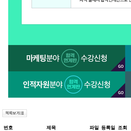
번호
제목
파일
등록일
조회