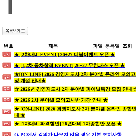
번호
제목
파일
등록일
조회
★ [2차대비 EVENT] 26+27 더블이벤트 오픈 ★
★ [1,2차 동차합격 EVENT] 26+27 무한패스 오픈 ★
★[ON-LINE] 2026 경영지도사 2차 분야별 온라인 모의
정 개설 안내★
☆ 2026년 경영지도사 2차 분야별 파이널특강 모집 안내 
★ 2026 2차 분야별 모의고사반 개강 안내 ★
★ [ON-LINE] 2026 경영지도사 2차 분야별 온라인 종합
내 ★
★ [1차대비 파격할인] 26년대비 1차종합반 오픈 ★
Q. PC에서 강의가 나오지 않을 경우 기본 조치사항