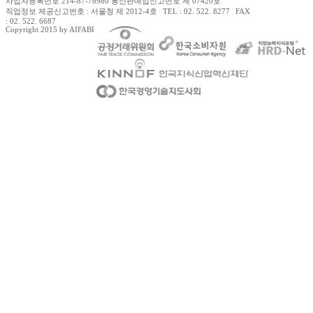
사업자등록번호 214-87-78980 통신판매업신고번호 제 07420호
직업정보 제공신고번호 : 서울청 제 2012-4호
|
TEL : 02. 522. 8277
|
FAX
: 02. 522. 6687
Copyright 2015 by AIFABIZ Corporation All right reserved