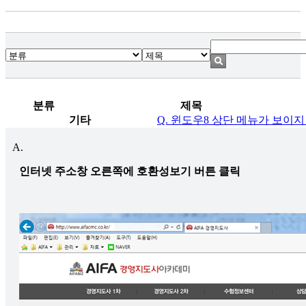
분류
제목
기타
Q. 윈도우8 상단 메뉴가 보이지
A.
인터넷 주소창 오른쪽에 호환성보기 버튼 클릭