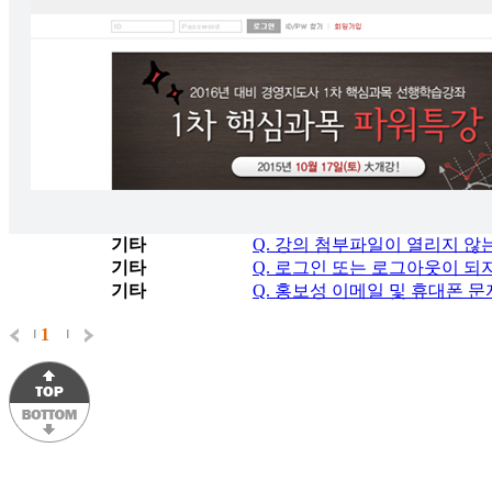
기타
Q. 강의 첨부파일이 열리지 않
기타
Q. 로그인 또는 로그아웃이 되
기타
Q. 홍보성 이메일 및 휴대폰 
1
|
|