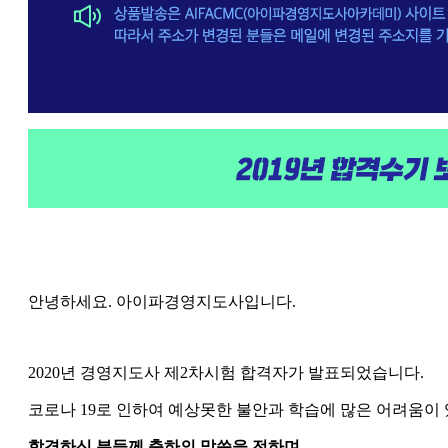
안녕하세요. 아이파경영지도사입니다.
2020년 경영지도사 제2차시험 합격자가 발표되었습니다.
코로나 19로 인하여 예상못한 불안과 학습에 많은 어려움이
합격하신 분들께 축하의 말씀을 전하며,