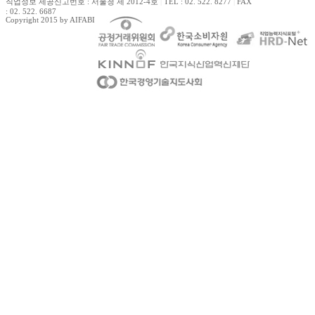
직업정보 제공신고번호 : 서울청 제 2012-4호
|
TEL : 02. 522. 8277
|
FAX
: 02. 522. 6687
Copyright 2015 by AIFABIZ Corporation All right reserved