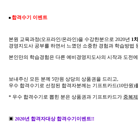
합격수기 이벤트
■
본원 교육과정(오프라인/온라인)을 수강한분으로 2020년
1
경영지도사 공부를 하면서 느꼈던 소중한 경험과 학습방법 
본인만의 학습경험은 다른 예비경영지도사의 시작과 도전에 큰
보내주신 모든 분께 5만원 상당의 상품권을 드리고,
우수 합격수기로 선정된 합격자분께는 기프트카드(10만원)를
* 우수 합격수기로 뽑힌 분은 상품권과 기프트카드가
중복제
▣
2020년 합격자대상 합격수기이벤트!!