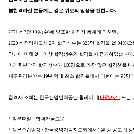
불합격하신 분들께는 깊은 위로의 말씀을 전합니다.
2021년 2월 10일(수)에 발표한 합격자 통계에 의하면,
2020년 경영지도사 2차 합격생수는 323명(합격율 29.94%)
작년에 비해 2배 이상 합격생수와 합격율이 증가하였습니다.
마케팅분야의 합격생수가 168명으로 가장 많은 합격생을 
재무관리분야는 19년 역대 최소 합격률에서 이번에는 95명이
합격자 조회는 한국산업인력공단 홈페이지[
바로가기
] 또는
* 첨부파일 : 합격자공고문
* 실무수습일정 : 한국경영기술지도회에서 2월 중 공고 예정