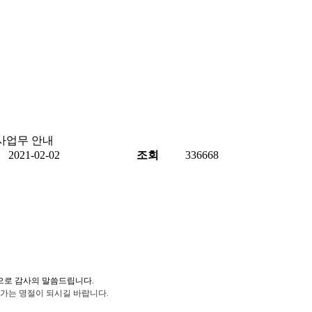
학사업무 안내
2021-02-02
조회
336668
으로 감사의 말씀드립니다.
가는 명절이 되시길 바랍니다.