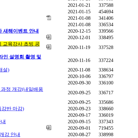
2021-01-21
337588
2021-01-15
454694
2021-01-08
341406
2021-01-08
336534
사 새해이벤트 안내
2020-12-15
339566
2020-12-01
338495
 교육강사 초빙 공
2020-11-19
337528
온라인 설명회 촬영 및
2020-11-16
337224
 개설)
2020-11-08
338634
2020-10-06
336797
2020-09-30
336100
 과정 개강(내일배움
2020-09-25
336717
2020-09-25
335686
프특강반 마감)
2020-09-23
338660
2020-09-17
336019
안내
2020-09-15
337343
2020-09-01
719455
 개강 안내
2020-08-27
338998