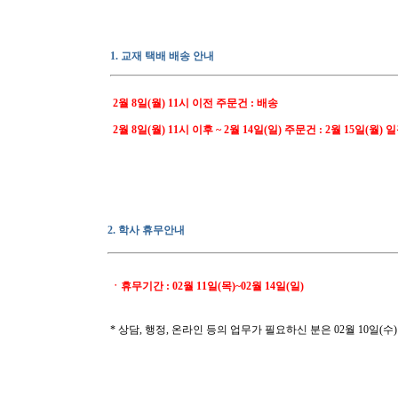
1. 교재 택배 배송 안내
2월 8일(월) 11시 이전 주문건 : 배송
2월 8일(월) 11시 이후 ~ 2월 14일(일) 주문건 : 2월 15일(월)
2. 학사 휴무안내
ㆍ휴무기간 : 02월 11일(목)~02월 14일(일)
* 상담, 행정, 온라인 등의 업무가 필요하신 분은 02월 10일(수