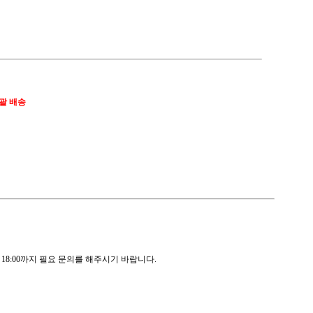
 일괄 배송
) 18:00까지 필요 문의를 해주시기 바랍니다.